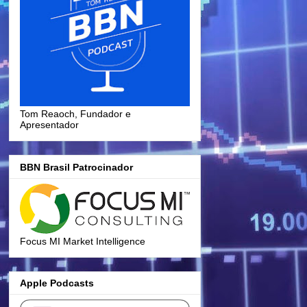
Tom Reaoch, Fundador e
Apresentador
BBN Brasil Patrocinador
Focus MI Market Intelligence
Apple Podcasts