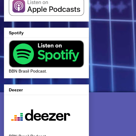
Spotify
BBN Brasil Podcast.
Deezer